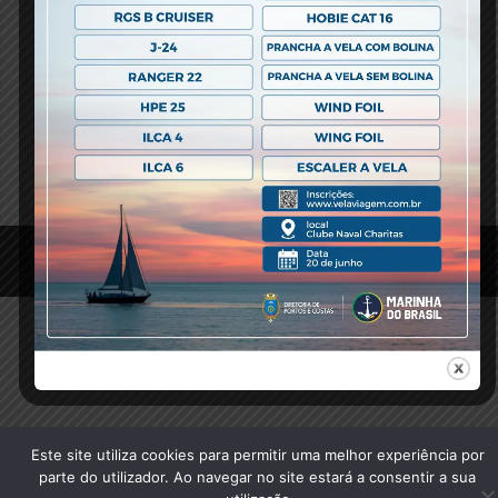
Previous Post
© 2020 Clube Naval Charitas, All Rights Reserved.
Este site utiliza cookies para permitir uma melhor experiência por
parte do utilizador. Ao navegar no site estará a consentir a sua