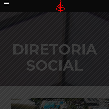
DIRETORIA
SOCIAL