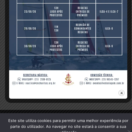
Previous Post
© 2020 Clube Naval Charitas, All Rights Reserved.
Este site utiliza cookies para permitir uma melhor experiência por
parte do utilizador. Ao navegar no site estará a consentir a sua