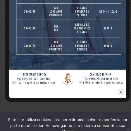
Previous Post
Este site utiliza cookies para permitir uma melhor experiência por
© 2020 Clube Naval Charitas, All Rights Reserved.
parte do utilizador. Ao navegar no site estará a consentir a sua