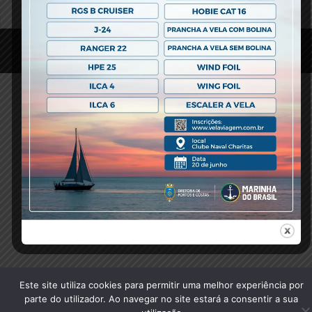
© 2020 Clube Naval Charitas, All Rights Reserved.
Este site utiliza cookies para permitir uma melhor experiência por
parte do utilizador. Ao navegar no site estará a consentir a sua