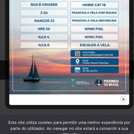
Previous Post
© 2020 Clube Naval Charitas, All Rights Reserved.
Este site utiliza cookies para permitir uma melhor experiência por
parte do utilizador. Ao navegar no site estará a consentir a sua