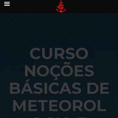
CURSO
NOÇÕES
BÁSICAS DE
METEOROL