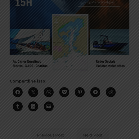
Compartilhe isso:
Previous Post
Next Post