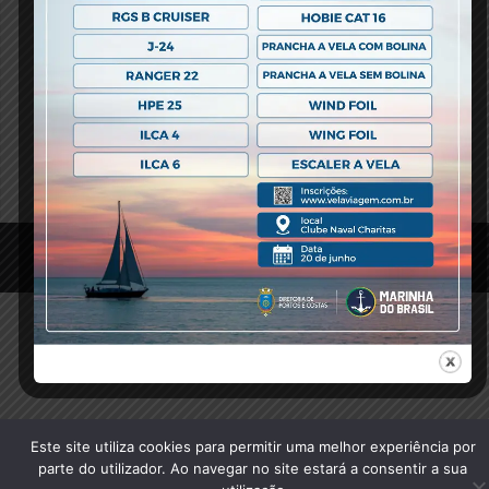
ADICIONAR AO CALENDÁRIO
Regata 1º Troféu da Vela Feminina 2024
Réveillon 2025
© 2020 Clube Naval Charitas, All Rights Reserved.
Este site utiliza cookies para permitir uma melhor experiência por
parte do utilizador. Ao navegar no site estará a consentir a sua