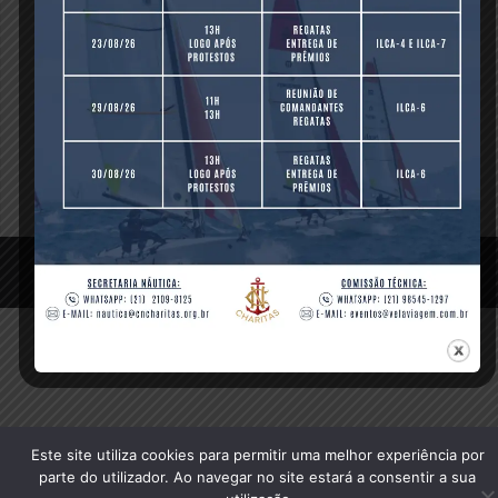
Previous Post
© 2020 Clube Naval Charitas, All Rights Reserved.
Este site utiliza cookies para permitir uma melhor experiência por
parte do utilizador. Ao navegar no site estará a consentir a sua