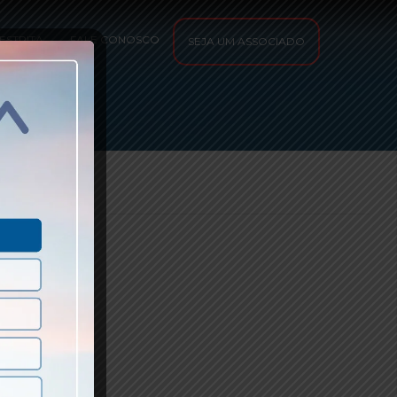
ESTRITA
FALE CONOSCO
SEJA UM ASSOCIADO